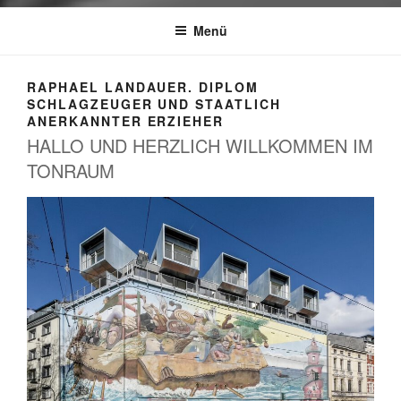
Menü
RAPHAEL LANDAUER. DIPLOM
SCHLAGZEUGER UND STAATLICH
ANERKANNTER ERZIEHER
HALLO UND HERZLICH WILLKOMMEN IM
TONRAUM