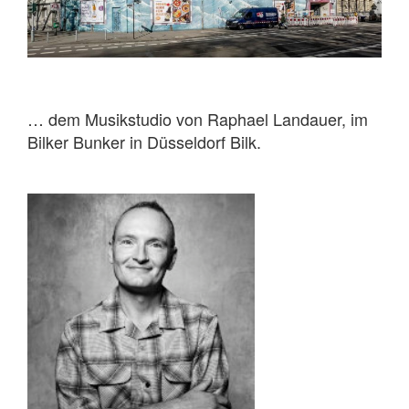
… dem Musikstudio von Raphael Landauer, im
Bilker Bunker in Düsseldorf Bilk.