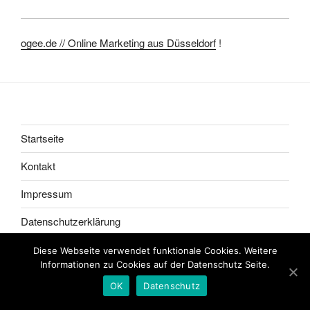
ogee.de // Online Marketing aus Düsseldorf
!
Startseite
Kontakt
Impressum
Datenschutzerklärung
Diese Webseite verwendet funktionale Cookies. Weitere
Informationen zu Cookies auf der Datenschutz Seite.
OK
Datenschutz