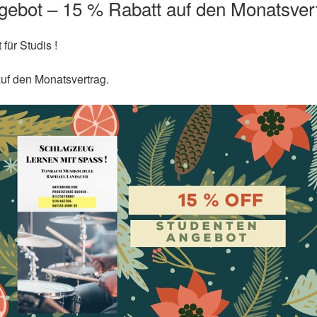
ebot – 15 % Rabatt auf den Monatsver
für Studis !
auf den Monatsvertrag.